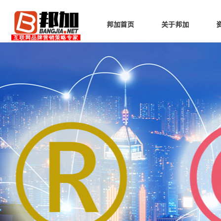
邦加首页
关于邦加
互联网品牌营销策略专家