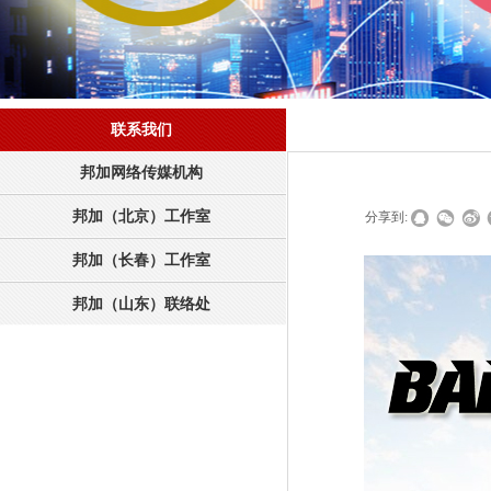
联系我们
邦加网络传媒机构
邦加（北京）工作室
|
|
分享到:
邦加（长春）工作室
邦加（山东）联络处