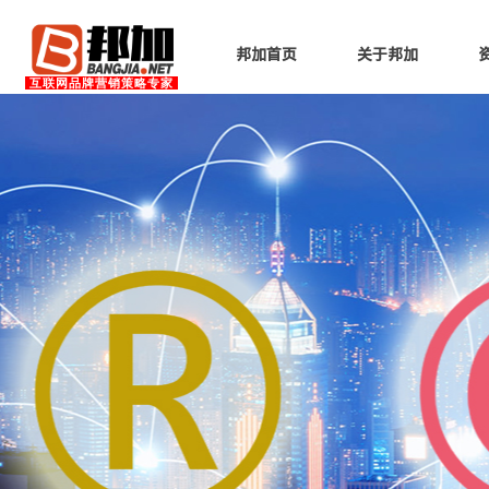
邦加首页
关于邦加
互联网品牌营销策略专家